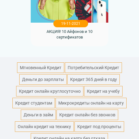
19-11-2021
АКЦИЯ! 10 Айфонов и 10
сертификатов
Мгновенный Кредит
Потребительский Кредит
Деньги до зарплаты
Кредит 365 дней в году
Кредит онлайн круглосуточно
Кредит на учебу
Кредит студентам
Микрокредиты онлайн на карту
Деньги в займ
Кредит онлайн без звонков
Онлайн кредит на технику
Кредит под проценты
Кредит онлайн на карту без отказа