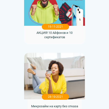
19-11-2021
АКЦИЯ! 10 Айфонов и 10
сертификатов
28-10-2021
Микрозайм на карту без отказа