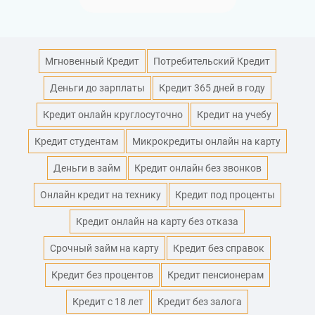
Мгновенный Кредит
Потребительский Кредит
Деньги до зарплаты
Кредит 365 дней в году
Кредит онлайн круглосуточно
Кредит на учебу
Кредит студентам
Микрокредиты онлайн на карту
Деньги в займ
Кредит онлайн без звонков
Онлайн кредит на технику
Кредит под проценты
Кредит онлайн на карту без отказа
Срочный займ на карту
Кредит без справок
Кредит без процентов
Кредит пенсионерам
Кредит с 18 лет
Кредит без залога